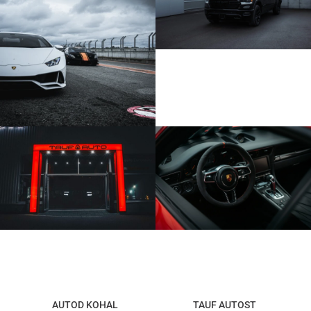
AUTOD KOHAL
TAUF AUTOST