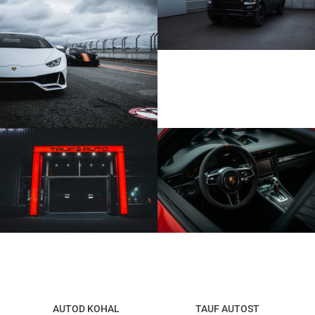
AUTOD KOHAL
TAUF AUTOST