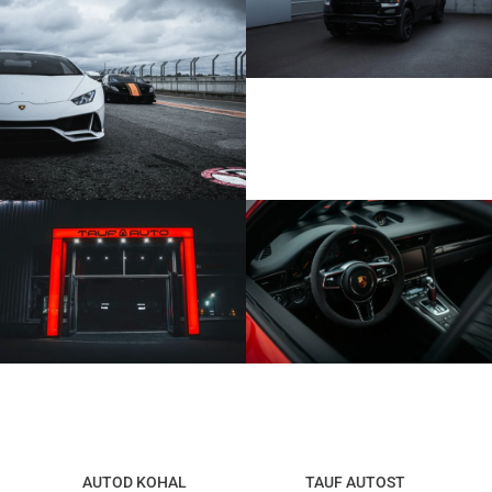
AUTOD KOHAL
TAUF AUTOST