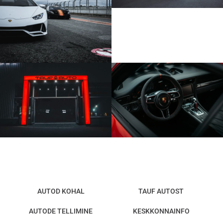
AUTOD KOHAL
TAUF AUTOST
AUTODE TELLIMINE
KESKKONNAINFO