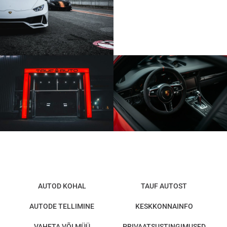
AUTOD KOHAL
TAUF AUTOST
AUTODE TELLIMINE
KESKKONNAINFO
VAHETA VÕI MÜÜ
PRIVAATSUSTINGIMUSED