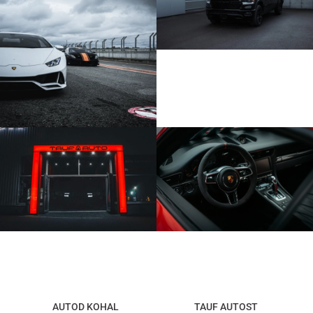
AUTOD KOHAL
TAUF AUTOST