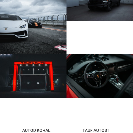
AUTOD KOHAL
TAUF AUTOST